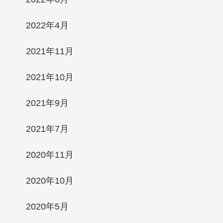
2022年4月
2021年11月
2021年10月
2021年9月
2021年7月
2020年11月
2020年10月
2020年5月