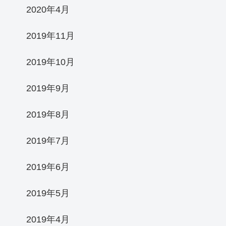
2020年4月
2019年11月
2019年10月
2019年9月
2019年8月
2019年7月
2019年6月
2019年5月
2019年4月