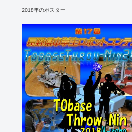
2018年のポスター