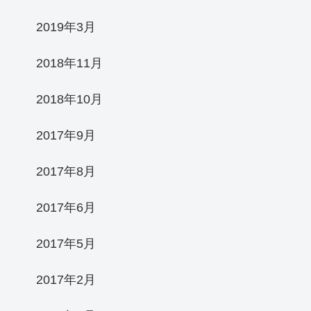
2019年3月
2018年11月
2018年10月
2017年9月
2017年8月
2017年6月
2017年5月
2017年2月