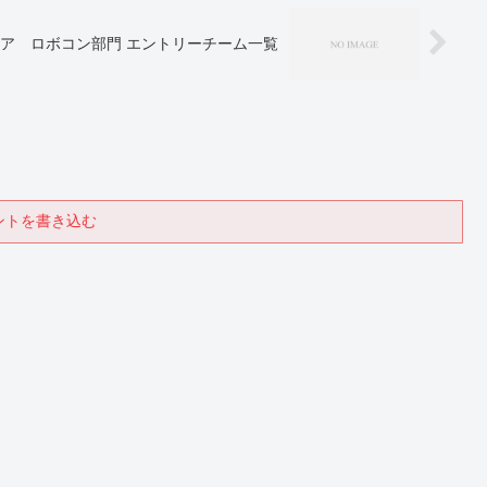
ア ロボコン部門 エントリーチーム一覧
ントを書き込む