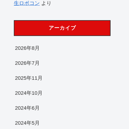
生ロボコン
より
アーカイブ
2026年8月
2026年7月
2025年11月
2024年10月
2024年6月
2024年5月