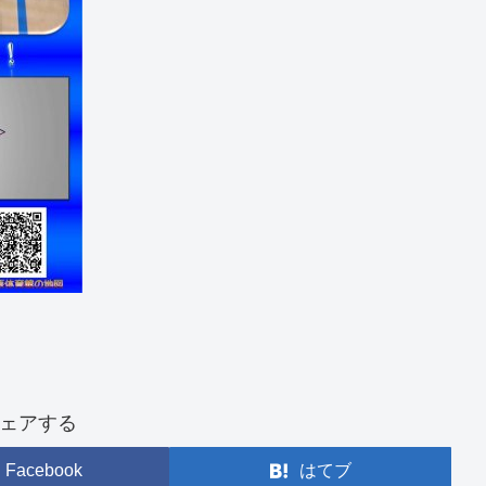
ェアする
Facebook
はてブ