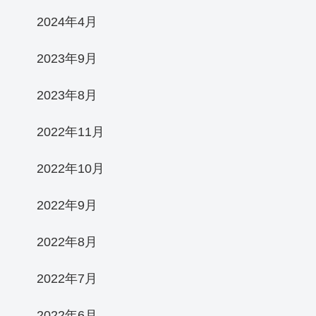
2024年4月
2023年9月
2023年8月
2022年11月
2022年10月
2022年9月
2022年8月
2022年7月
2022年6月