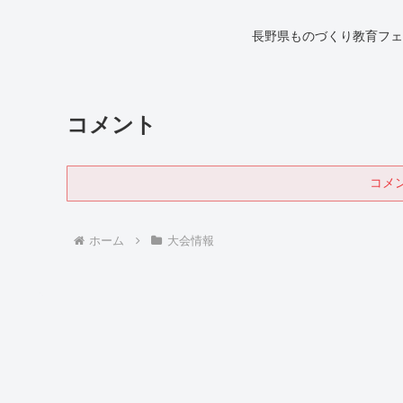
長野県ものづくり教育フェ
コメント
コメ
ホーム
大会情報