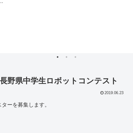
ク
回長野県中学生ロボットコンテスト
2019.06.23
スターを募集します。