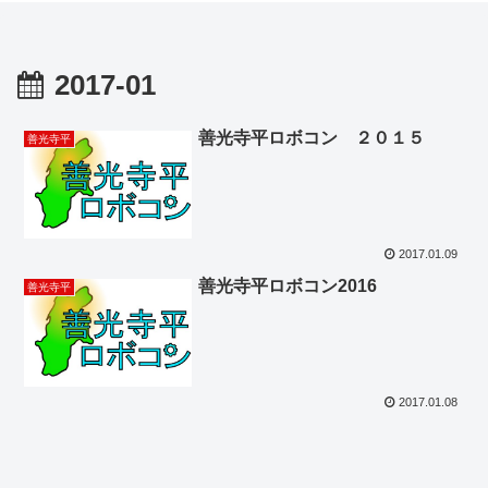
2017-01
善光寺平ロボコン ２０１５
善光寺平
2017.01.09
善光寺平ロボコン2016
善光寺平
2017.01.08