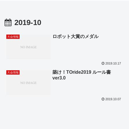
2019-10
ロボット大賞のメダル
大会情報
2019.10.17
築け！TOride2019 ルール書
大会情報
ver3.0
2019.10.07