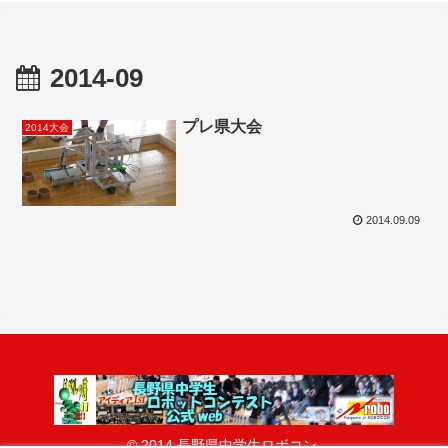
2014-09
プレ県大会
2014大会
2014.09.09
© 2014 長野県中学生ロボコン.