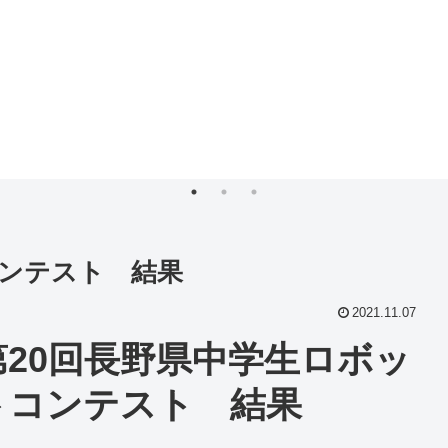
コンテスト 結果
2021.11.07
第20回長野県中学生ロボッ
トコンテスト 結果