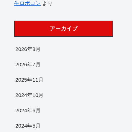
生ロボコン
より
アーカイブ
2026年8月
2026年7月
2025年11月
2024年10月
2024年6月
2024年5月