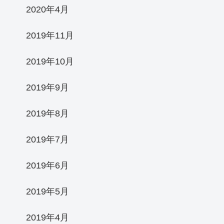
2020年4月
2019年11月
2019年10月
2019年9月
2019年8月
2019年7月
2019年6月
2019年5月
2019年4月