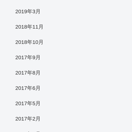
2019年3月
2018年11月
2018年10月
2017年9月
2017年8月
2017年6月
2017年5月
2017年2月