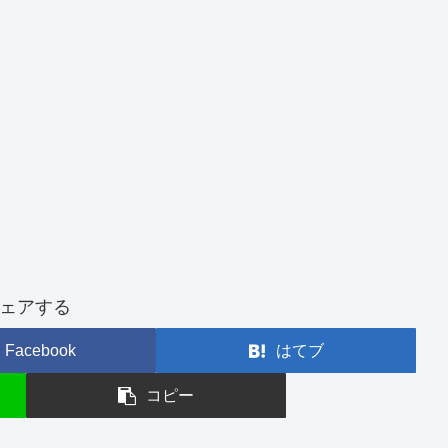
ェアする
Facebook
はてブ
コピー