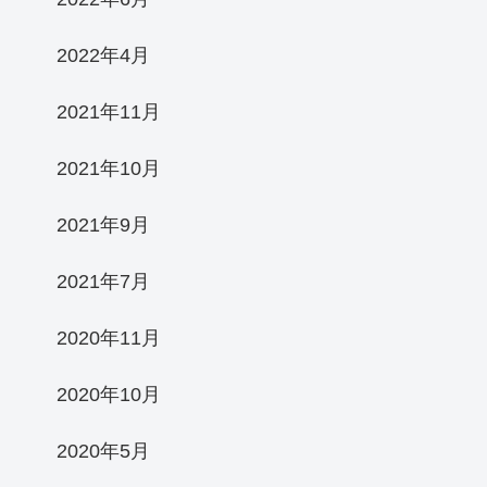
2022年4月
2021年11月
2021年10月
2021年9月
2021年7月
2020年11月
2020年10月
2020年5月