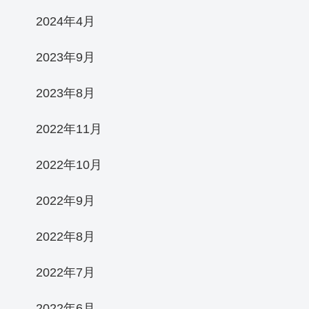
2024年4月
2023年9月
2023年8月
2022年11月
2022年10月
2022年9月
2022年8月
2022年7月
2022年6月