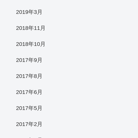
2019年3月
2018年11月
2018年10月
2017年9月
2017年8月
2017年6月
2017年5月
2017年2月