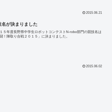
2015.06.21
技名が決まりました
１５年度長野県中学生ロボットコンテストN-robo部門の競技名は
闘！陣取り合戦２０１５」に決まりました。
2015.06.02