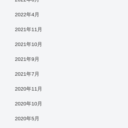
2022年4月
2021年11月
2021年10月
2021年9月
2021年7月
2020年11月
2020年10月
2020年5月