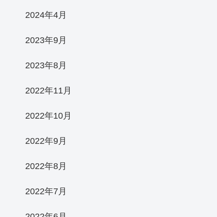
2024年4月
2023年9月
2023年8月
2022年11月
2022年10月
2022年9月
2022年8月
2022年7月
2022年6月