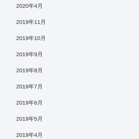
2020年4月
2019年11月
2019年10月
2019年9月
2019年8月
2019年7月
2019年6月
2019年5月
2019年4月