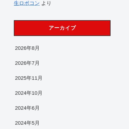
生ロボコン
より
アーカイブ
2026年8月
2026年7月
2025年11月
2024年10月
2024年6月
2024年5月