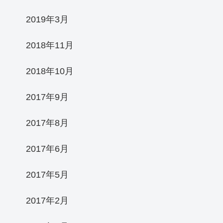
2019年3月
2018年11月
2018年10月
2017年9月
2017年8月
2017年6月
2017年5月
2017年2月