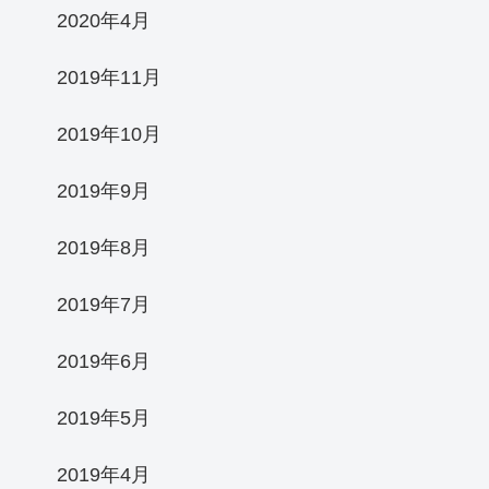
2020年4月
2019年11月
2019年10月
2019年9月
2019年8月
2019年7月
2019年6月
2019年5月
2019年4月