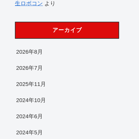
生ロボコン
より
アーカイブ
2026年8月
2026年7月
2025年11月
2024年10月
2024年6月
2024年5月