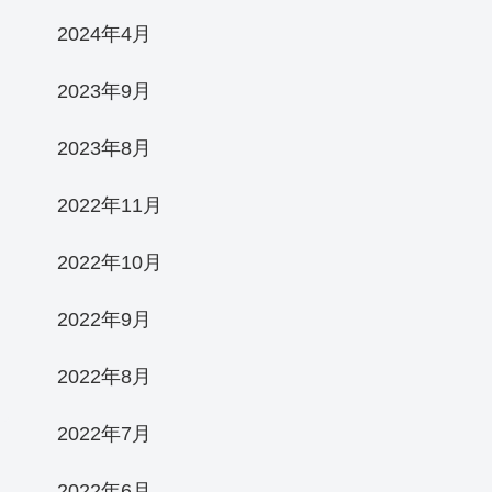
2024年4月
2023年9月
2023年8月
2022年11月
2022年10月
2022年9月
2022年8月
2022年7月
2022年6月