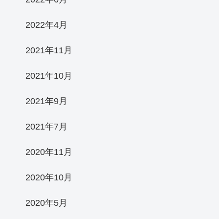
2022年4月
2021年11月
2021年10月
2021年9月
2021年7月
2020年11月
2020年10月
2020年5月