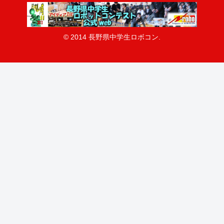
© 2014 長野県中学生ロボコン.