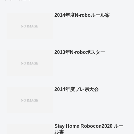
2014年度N-roboルール案
2013年N-roboポスター
2014年度プレ県大会
Stay Home Robocon2020 ルー
ル書