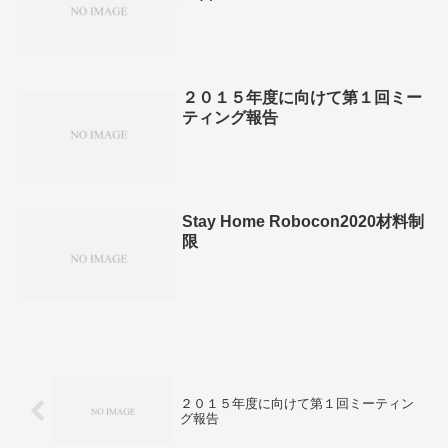
２０１５年度に向けて第１回ミー
ティング報告
Stay Home Robocon2020材料制
限
２０１５年度に向けて第１回ミーティン
グ報告