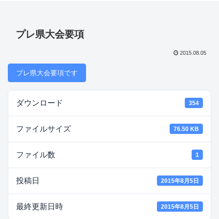
プレ県大会要項
2015.08.05
プレ県大会要項です
ダウンロード
354
ファイルサイズ
76.50 KB
ファイル数
1
投稿日
2015年8月5日
最終更新日時
2015年8月5日