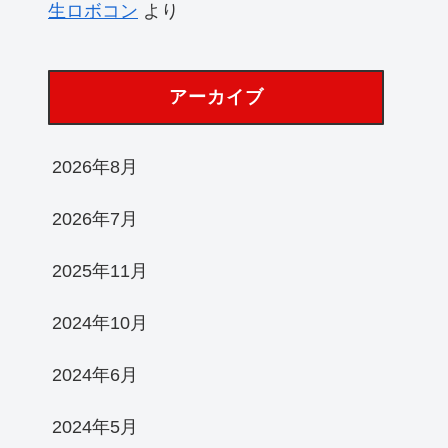
生ロボコン
より
アーカイブ
2026年8月
2026年7月
2025年11月
2024年10月
2024年6月
2024年5月