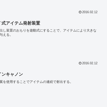
2016.02.12
Ｔ式アイテム発射装置
出し装置のおもりを遊動式にすることで、アイテムにより大きな
与える。
2016.02.12
インキャノン
翼を使用することでアイテムの連続で射出する。