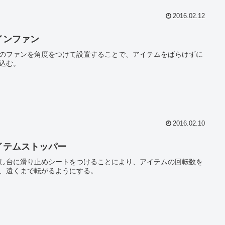
2016.02.12
インファン
のファンを角度をつけて設置することで、アイテムをばらけずに
込む。
2016.02.10
イテムストッパー
し台に滑り止めシートをつけることにより、アイテムの回転数を
、遠くまで転がるようにする。