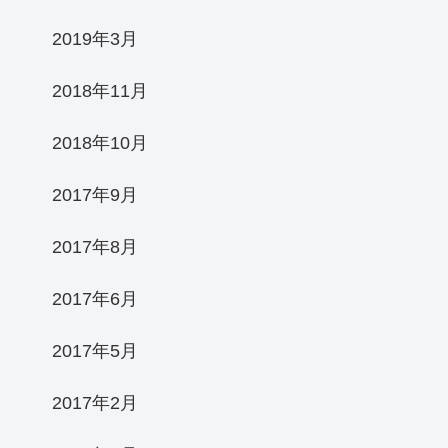
2019年3月
2018年11月
2018年10月
2017年9月
2017年8月
2017年6月
2017年5月
2017年2月