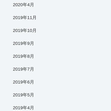
2020年4月
2019年11月
2019年10月
2019年9月
2019年8月
2019年7月
2019年6月
2019年5月
2019年4月