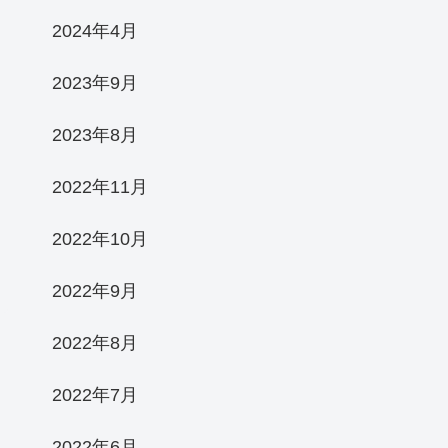
2024年4月
2023年9月
2023年8月
2022年11月
2022年10月
2022年9月
2022年8月
2022年7月
2022年6月