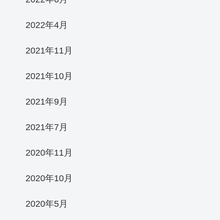
2022年4月
2021年11月
2021年10月
2021年9月
2021年7月
2020年11月
2020年10月
2020年5月