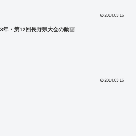
2014.03.16
013年・第12回長野県大会の動画
2014.03.16